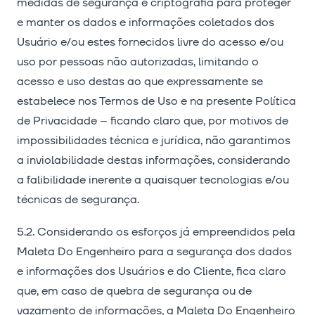
medidas de segurança e criptografia para proteger
e manter os dados e informações coletados dos
Usuário e/ou estes fornecidos livre do acesso e/ou
uso por pessoas não autorizadas, limitando o
acesso e uso destas ao que expressamente se
estabelece nos Termos de Uso e na presente Política
de Privacidade – ficando claro que, por motivos de
impossibilidades técnica e jurídica, não garantimos
a inviolabilidade destas informações, considerando
a falibilidade inerente a quaisquer tecnologias e/ou
técnicas de segurança.
5.2. Considerando os esforços já empreendidos pela
Maleta Do Engenheiro para a segurança dos dados
e informações dos Usuários e do Cliente, fica claro
que, em caso de quebra de segurança ou de
vazamento de informações, a Maleta Do Engenheiro