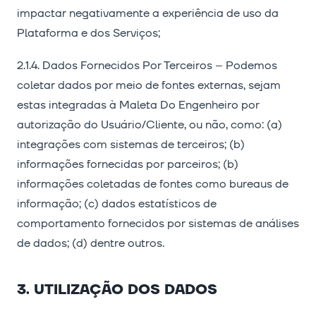
impactar negativamente a experiência de uso da
Plataforma e dos Serviços;
2.1.4. Dados Fornecidos Por Terceiros – Podemos
coletar dados por meio de fontes externas, sejam
estas integradas à Maleta Do Engenheiro por
autorização do Usuário/Cliente, ou não, como: (a)
integrações com sistemas de terceiros; (b)
informações fornecidas por parceiros; (b)
informações coletadas de fontes como bureaus de
informação; (c) dados estatísticos de
comportamento fornecidos por sistemas de análises
de dados; (d) dentre outros.
3. UTILIZAÇÃO DOS DADOS