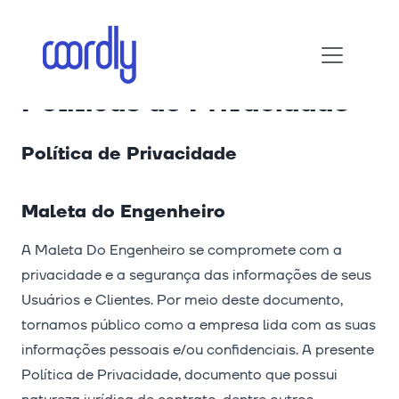
Políticas de Privacidade
Política de Privacidade
Maleta do Engenheiro
A Maleta Do Engenheiro se compromete com a
privacidade e a segurança das informações de seus
Usuários e Clientes. Por meio deste documento,
tornamos público como a empresa lida com as suas
informações pessoais e/ou confidenciais. A presente
Política de Privacidade, documento que possui