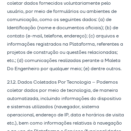
coletar dados fornecidos voluntariamente pelo
usuário, por meio de formulários ou ambientes de
comunicação, como os seguintes dados: (a) de
Identificação (nome e documentos oficiais); (b) de
contato (e-mail, telefone, endereço); (c) arquivos e
informações registrados na Plataforma, referentes a
projetos de construção ou questões relacionadas;
etc.; (d) comunicações realizadas perante a Maleta
Do Engenheiro por qualquer meio; (e) dentre outros.
2.1.2. Dados Coletados Por Tecnologia – Podemos
coletar dados por meio de tecnologia, de maneira
automatizada, incluindo informações do dispositivo
e sistemas utilizados (navegador, sistema
operacional, endereço de IP, data e horários de visita
etc.), bem como informações relativas à navegação