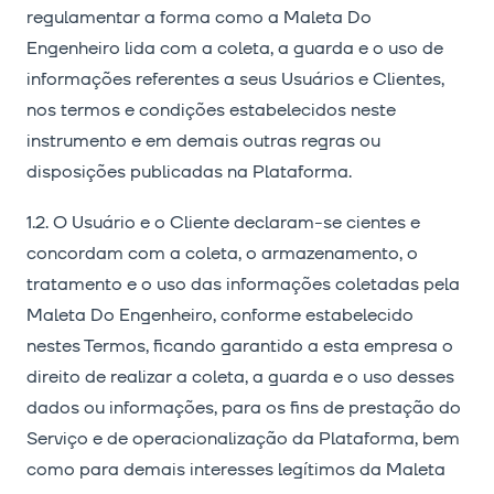
regulamentar a forma como a Maleta Do
Engenheiro lida com a coleta, a guarda e o uso de
informações referentes a seus Usuários e Clientes,
nos termos e condições estabelecidos neste
instrumento e em demais outras regras ou
disposições publicadas na Plataforma.
1.2. O Usuário e o Cliente declaram-se cientes e
concordam com a coleta, o armazenamento, o
tratamento e o uso das informações coletadas pela
Maleta Do Engenheiro, conforme estabelecido
nestes Termos, ficando garantido a esta empresa o
direito de realizar a coleta, a guarda e o uso desses
dados ou informações, para os fins de prestação do
Serviço e de operacionalização da Plataforma, bem
como para demais interesses legítimos da Maleta