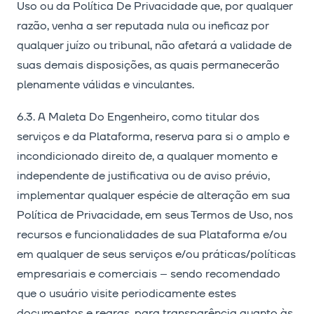
Uso ou da Política De Privacidade que, por qualquer
razão, venha a ser reputada nula ou ineficaz por
qualquer juízo ou tribunal, não afetará a validade de
suas demais disposições, as quais permanecerão
plenamente válidas e vinculantes.
6.3. A Maleta Do Engenheiro, como titular dos
serviços e da Plataforma, reserva para si o amplo e
incondicionado direito de, a qualquer momento e
independente de justificativa ou de aviso prévio,
implementar qualquer espécie de alteração em sua
Política de Privacidade, em seus Termos de Uso, nos
recursos e funcionalidades de sua Plataforma e/ou
em qualquer de seus serviços e/ou práticas/políticas
empresariais e comerciais – sendo recomendado
que o usuário visite periodicamente estes
documentos e regras, para transparência quanto às