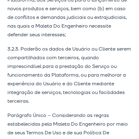
Plataforma, dos Serviços ou para o lançamento de
novos produtos e serviços, bem como (b) em caso
de conflitos e demandas judiciais ou extrajudiciais,
nas quais a Maleta Do Engenheiro necessite
defender seus interesses;
3.2.3. Poderão os dados de Usuário ou Cliente serem
compartilhados com terceiros, quando
imprescindível para a prestação do Serviço ou
funcionamento da Plataforma, ou para melhorar a
experiência do Usuário e do Cliente mediante
integração de serviços, tecnologias ou facilidades
terceiras.
Parágrafo Único – Considerando as regras
estabelecidas pela Maleta Do Engenheiro por meio
de seus Termos De Uso e de sua Política De