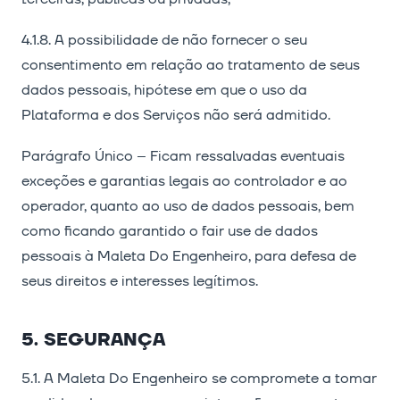
4.1.8. A possibilidade de não fornecer o seu
consentimento em relação ao tratamento de seus
dados pessoais, hipótese em que o uso da
Plataforma e dos Serviços não será admitido.
Parágrafo Único – Ficam ressalvadas eventuais
exceções e garantias legais ao controlador e ao
operador, quanto ao uso de dados pessoais, bem
como ficando garantido o fair use de dados
pessoais à Maleta Do Engenheiro, para defesa de
seus direitos e interesses legítimos.
5. SEGURANÇA
5.1. A Maleta Do Engenheiro se compromete a tomar