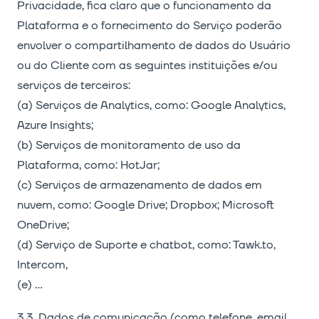
Privacidade, fica claro que o funcionamento da
Plataforma e o fornecimento do Serviço poderão
envolver o compartilhamento de dados do Usuário
ou do Cliente com as seguintes instituições e/ou
serviços de terceiros:
(a) Serviços de Analytics, como: Google Analytics,
Azure Insights;
(b) Serviços de monitoramento de uso da
Plataforma, como: HotJar;
(c) Serviços de armazenamento de dados em
nuvem, como: Google Drive; Dropbox; Microsoft
OneDrive;
(d) Serviço de Suporte e chatbot, como: Tawk.to,
Intercom,
(e) …
3.3. Dados de comunicação (como telefone, email,