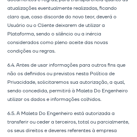
atualizações eventualmente realizadas, ficando
claro que, caso discorde do novo teor, deverá o
Usuário ou o Cliente deixarem de utilizar a
Plataforma, sendo o silêncio ou a inércia
considerados como pleno aceite das novas
condições ou regras.
6.4. Antes de usar informações para outros fins que
não os definidos ou previstos nesta Política de
Privacidade, solicitaremos sua autorização, a qual,
sendo concedida, permitirá à Maleta Do Engenheiro
utilizar os dados e informações colhidos.
6.5. A Maleta Do Engenheiro está autorizada a
transferir ou ceder a terceiros, total ou parcialmente,
os seus direitos e deveres referentes à empresa