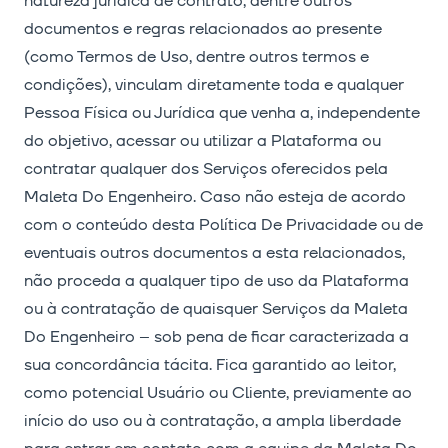
natureza jurídica de contrato, dentre outros
documentos e regras relacionados ao presente
(como Termos de Uso, dentre outros termos e
condições), vinculam diretamente toda e qualquer
Pessoa Física ou Jurídica que venha a, independente
do objetivo, acessar ou utilizar a Plataforma ou
contratar qualquer dos Serviços oferecidos pela
Maleta Do Engenheiro. Caso não esteja de acordo
com o conteúdo desta Política De Privacidade ou de
eventuais outros documentos a esta relacionados,
não proceda a qualquer tipo de uso da Plataforma
ou à contratação de quaisquer Serviços da Maleta
Do Engenheiro – sob pena de ficar caracterizada a
sua concordância tácita. Fica garantido ao leitor,
como potencial Usuário ou Cliente, previamente ao
início do uso ou à contratação, a ampla liberdade