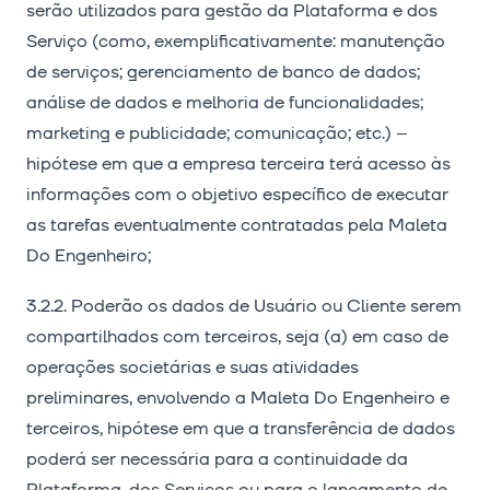
serão utilizados para gestão da Plataforma e dos
Serviço (como, exemplificativamente: manutenção
de serviços; gerenciamento de banco de dados;
análise de dados e melhoria de funcionalidades;
marketing e publicidade; comunicação; etc.) –
hipótese em que a empresa terceira terá acesso às
informações com o objetivo específico de executar
as tarefas eventualmente contratadas pela Maleta
Do Engenheiro;
3.2.2. Poderão os dados de Usuário ou Cliente serem
compartilhados com terceiros, seja (a) em caso de
operações societárias e suas atividades
preliminares, envolvendo a Maleta Do Engenheiro e
terceiros, hipótese em que a transferência de dados
poderá ser necessária para a continuidade da