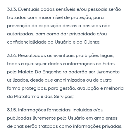
3.1.3. Eventuais dados sensíveis e/ou pessoais serão
tratados com maior nível de proteção, para
prevenção da exposição destes a pessoas não
autorizadas, bem como dar privacidade e/ou
confidencialidade ao Usuário e ao Cliente;
3.1.4. Ressalvadas as eventuais proibições legais,
todos e quaisquer dados e informações colhidos
pela Maleta Do Engenheiro poderão ser livremente
utilizados, desde que anonimizados ou de outra
forma protegidos, para gestão, avaliação e melhoria
da Plataforma e dos Serviços;
3.1.5. Informações fornecidas, incluídas e/ou
publicadas livremente pelo Usuário em ambientes
de chat serão tratadas como informações privadas,