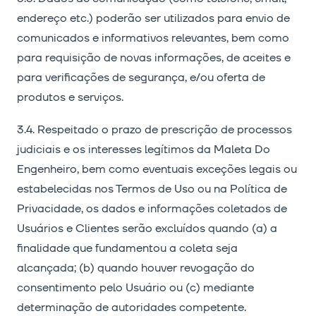
endereço etc.) poderão ser utilizados para envio de
comunicados e informativos relevantes, bem como
para requisição de novas informações, de aceites e
para verificações de segurança, e/ou oferta de
produtos e serviços.
3.4. Respeitado o prazo de prescrição de processos
judiciais e os interesses legítimos da Maleta Do
Engenheiro, bem como eventuais exceções legais ou
estabelecidas nos Termos de Uso ou na Política de
Privacidade, os dados e informações coletados de
Usuários e Clientes serão excluídos quando (a) a
finalidade que fundamentou a coleta seja
alcançada; (b) quando houver revogação do
consentimento pelo Usuário ou (c) mediante
determinação de autoridades competente.