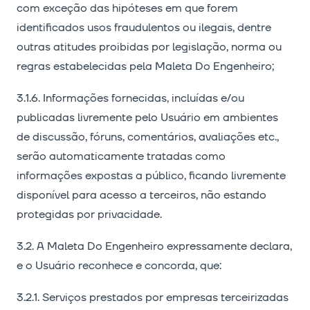
com exceção das hipóteses em que forem
identificados usos fraudulentos ou ilegais, dentre
outras atitudes proibidas por legislação, norma ou
regras estabelecidas pela Maleta Do Engenheiro;
3.1.6. Informações fornecidas, incluídas e/ou
publicadas livremente pelo Usuário em ambientes
de discussão, fóruns, comentários, avaliações etc.,
serão automaticamente tratadas como
informações expostas a público, ficando livremente
disponível para acesso a terceiros, não estando
protegidas por privacidade.
3.2. A Maleta Do Engenheiro expressamente declara,
e o Usuário reconhece e concorda, que:
3.2.1. Serviços prestados por empresas terceirizadas