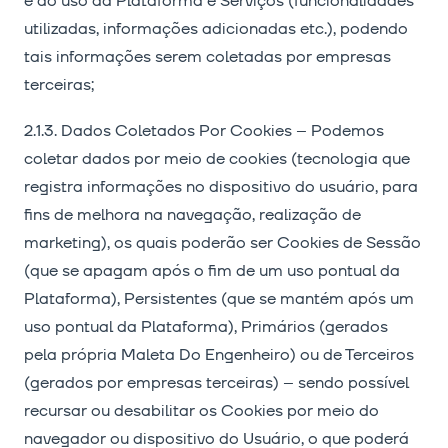
e ao uso da Plataforma e Serviços (funcionalidades
utilizadas, informações adicionadas etc.), podendo
tais informações serem coletadas por empresas
terceiras;
2.1.3. Dados Coletados Por Cookies – Podemos
coletar dados por meio de cookies (tecnologia que
registra informações no dispositivo do usuário, para
fins de melhora na navegação, realização de
marketing), os quais poderão ser Cookies de Sessão
(que se apagam após o fim de um uso pontual da
Plataforma), Persistentes (que se mantém após um
uso pontual da Plataforma), Primários (gerados
pela própria Maleta Do Engenheiro) ou de Terceiros
(gerados por empresas terceiras) – sendo possível
recursar ou desabilitar os Cookies por meio do
navegador ou dispositivo do Usuário, o que poderá