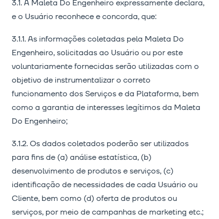
3.1. A Maleta Do Engenheiro expressamente declara,
e o Usuário reconhece e concorda, que:
3.1.1. As informações coletadas pela Maleta Do
Engenheiro, solicitadas ao Usuário ou por este
voluntariamente fornecidas serão utilizadas com o
objetivo de instrumentalizar o correto
funcionamento dos Serviços e da Plataforma, bem
como a garantia de interesses legítimos da Maleta
Do Engenheiro;
3.1.2. Os dados coletados poderão ser utilizados
para fins de (a) análise estatística, (b)
desenvolvimento de produtos e serviços, (c)
identificação de necessidades de cada Usuário ou
Cliente, bem como (d) oferta de produtos ou
serviços, por meio de campanhas de marketing etc.;