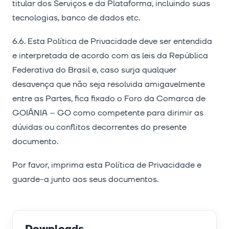
titular dos Serviços e da Plataforma, incluindo suas
tecnologias, banco de dados etc.
6.6. Esta Política de Privacidade deve ser entendida
e interpretada de acordo com as leis da República
Federativa do Brasil e, caso surja qualquer
desavença que não seja resolvida amigavelmente
entre as Partes, fica fixado o Foro da Comarca de
GOIÂNIA – GO como competente para dirimir as
dúvidas ou conflitos decorrentes do presente
documento.
Por favor, imprima esta Política de Privacidade e
guarde-a junto aos seus documentos.