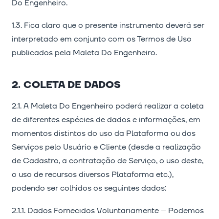
Do Engenheiro.
1.3. Fica claro que o presente instrumento deverá ser
interpretado em conjunto com os Termos de Uso
publicados pela Maleta Do Engenheiro.
2. COLETA DE DADOS
2.1. A Maleta Do Engenheiro poderá realizar a coleta
de diferentes espécies de dados e informações, em
momentos distintos do uso da Plataforma ou dos
Serviços pelo Usuário e Cliente (desde a realização
de Cadastro, a contratação de Serviço, o uso deste,
o uso de recursos diversos Plataforma etc.),
podendo ser colhidos os seguintes dados:
2.1.1. Dados Fornecidos Voluntariamente – Podemos