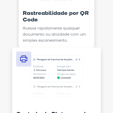
Rastreabilidade por QR
Code
Acesse rapidamente qualquer
documento ou atividade com um
simples escaneamento.