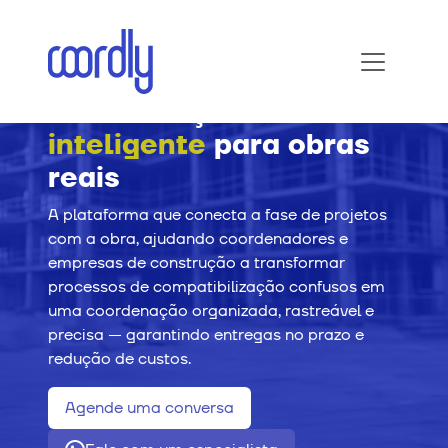
Coordenação
inteligente
para obras
reais
A plataforma que conecta a fase de projetos
com a obra, ajudando coordenadores e
empresas de construção a transformar
processos de compatibilização confusos em
uma coordenação organizada, rastreável e
precisa — garantindo entregas no prazo e
redução de custos.
Agende uma conversa