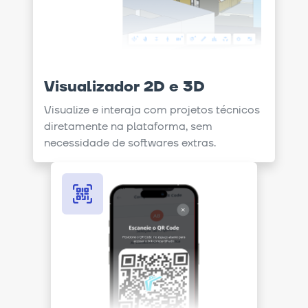
Visualizador 2D e 3D
Visualize e interaja com projetos técnicos
diretamente na plataforma, sem
necessidade de softwares extras.