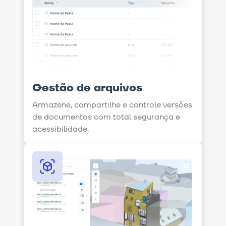
Gestão de arquivos
Armazene, compartilhe e controle versões
de documentos com total segurança e
acessibilidade.