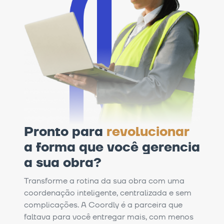
Pronto para
revolucionar
a forma que você gerencia
a sua obra?
Transforme a rotina da sua obra com uma
coordenação inteligente, centralizada e sem
complicações. A Coordly é a parceira que
faltava para você entregar mais, com menos