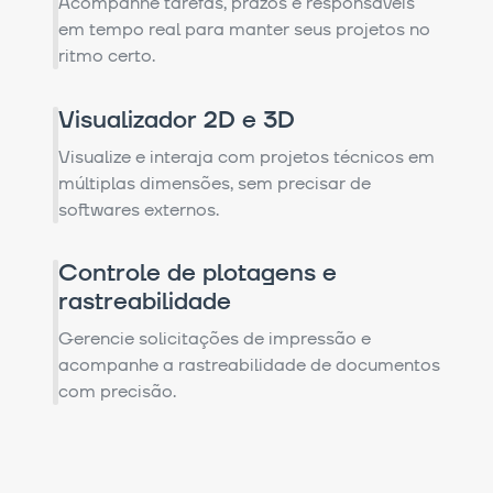
Acompanhe tarefas, prazos e responsáveis
em tempo real para manter seus projetos no
ritmo certo.
Visualizador 2D e 3D
Visualize e interaja com projetos técnicos em
múltiplas dimensões, sem precisar de
softwares externos.
Controle de plotagens e
rastreabilidade
Gerencie solicitações de impressão e
acompanhe a rastreabilidade de documentos
com precisão.