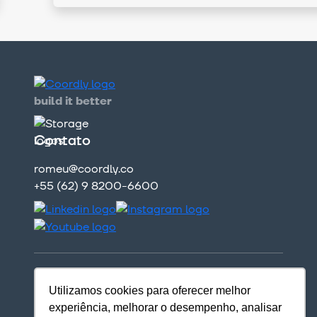
build it better
Contato
romeu@coordly.co
+55 (62) 9 8200-6600
Certificações
Utilizamos cookies para oferecer melhor
experiência, melhorar o desempenho, analisar