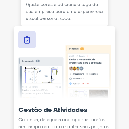
Ajuste cores e adicione o logo da
sua empresa para uma experiência
visual personalizada.
Gestão de Atividades
Organize, delegue e acompanhe tarefas
em tempo real para manter seus projetos