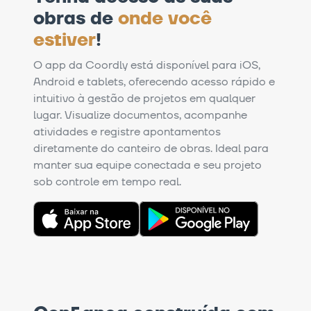
obras de
onde você
estiver
!
O app da Coordly está disponível para iOS,
Android e tablets, oferecendo acesso rápido e
intuitivo à gestão de projetos em qualquer
lugar. Visualize documentos, acompanhe
atividades e registre apontamentos
diretamente do canteiro de obras. Ideal para
manter sua equipe conectada e seu projeto
sob controle em tempo real.