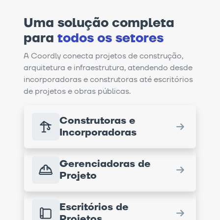
Uma solução completa
para
todos os setores
A Coordly conecta projetos de construção,
arquitetura e infraestrutura, atendendo desde
incorporadoras e construtoras até escritórios
de projetos e obras públicas.
Construtoras e
Incorporadoras
Gerenciadoras de
Projeto
Escritórios de
Projetos