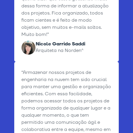
dessa forma de informar a atualização
dos projetos. Fica organizado, todos
ficam cientes e é feito de modo
objetivo, sem muitos e-mails soltos.
Muito bom!”
Nicole Garrido Saddi
Arquiteta na Norden^
“Armazenar nossos projetos de
engenharia na nuvem tem sido crucial
para manter uma gestão e organização
eficientes. Com essa facilidade,
podemos acessar todos os projetos de
forma organizada de qualquer lugar e a
qualquer momento, o que tem
permitido uma comunicação ágil e
colaborativa entre a equipe, mesmo em