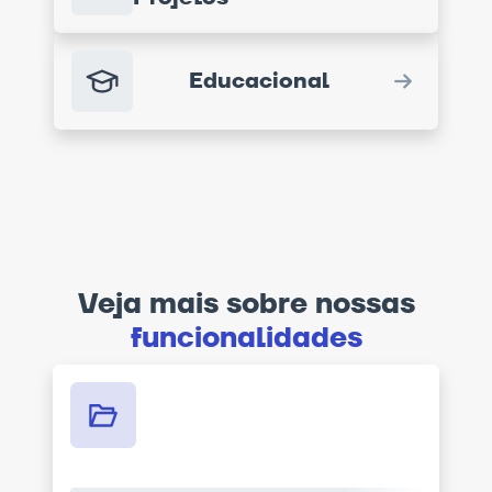
Educacional
Veja mais sobre nossas
funcionalidades