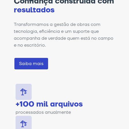
Confiança construída com
resultados
Transformamos a gestão de obras com
tecnologia, eficiência e um suporte que
acompanha de verdade quem está no campo
e no escritório.
Saiba mais
+100 mil arquivos
processados anualmente