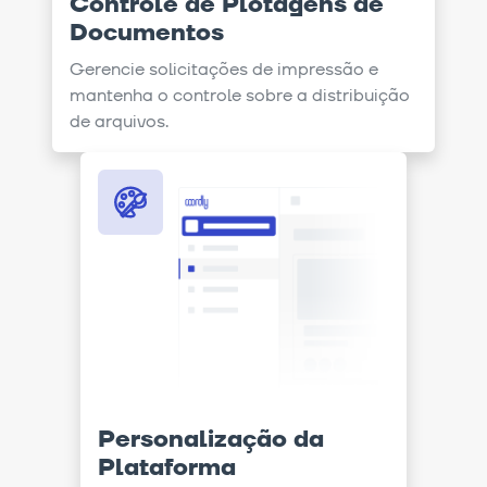
Controle de Plotagens de
Documentos
Gerencie solicitações de impressão e
mantenha o controle sobre a distribuição
de arquivos.
Personalização da
Plataforma