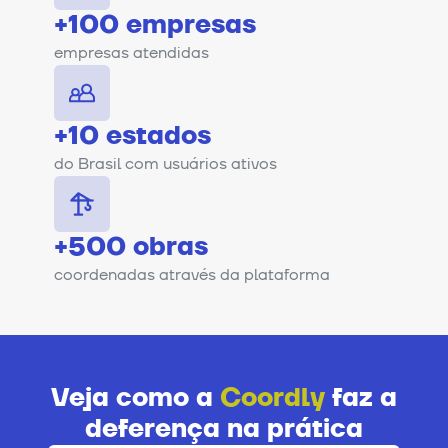
+100 empresas
empresas atendidas
+10 estados
do Brasil com usuários ativos
+500 obras
coordenadas através da plataforma
Veja como a
Coordly
faz a
deferença na prática