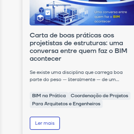
Carta de boas práticas aos
projetistas de estruturas: uma
conversa entre quem faz o BIM
acontecer
Se existe uma disciplina que carrega boa
parte do peso — literalmente — de um...
BIM na Prática
Coordenação de Projetos
Para Arquitetos e Engenheiros
Ler mais