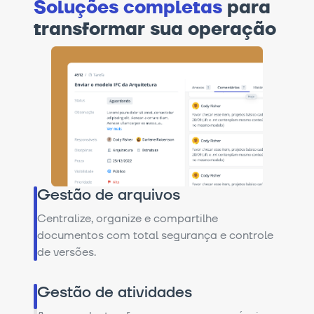
Soluções completas
para
transformar sua operação
Gestão de arquivos
Centralize, organize e compartilhe
documentos com total segurança e controle
de versões.
Gestão de atividades