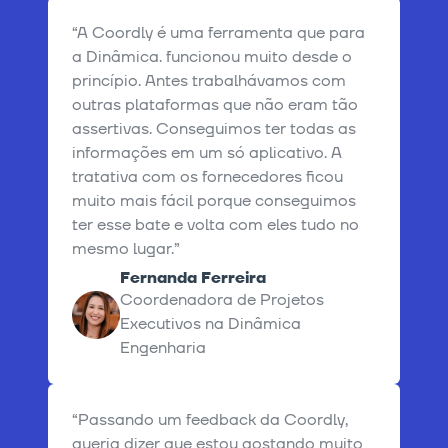
“A Coordly é uma ferramenta que para
a Dinâmica. funcionou muito desde o
princípio. Antes trabalhávamos com
outras plataformas que não eram tão
assertivas. Conseguimos ter todas as
informações em um só aplicativo. A
tratativa com os fornecedores ficou
muito mais fácil porque conseguimos
ter esse bate e volta com eles tudo no
mesmo lugar.”
Fernanda Ferreira
Coordenadora de Projetos
Executivos na Dinâmica
Engenharia
“Passando um feedback da Coordly,
queria dizer que estou gostando muito