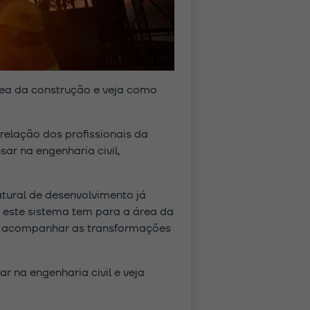
rea da construção e veja como
relação dos profissionais da
ar na engenharia civil,
tural de desenvolvimento já
 este sistema tem para a área da
ra acompanhar as transformações
 na engenharia civil e veja