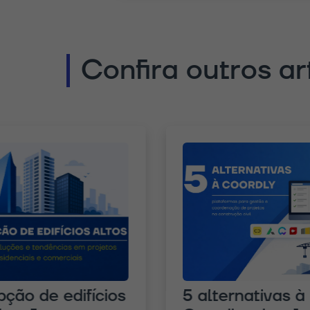
Confira outros ar
 edifícios
5 alternativas à