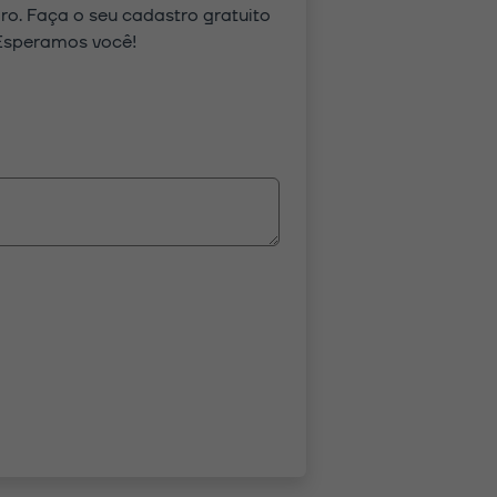
o. Faça o seu cadastro gratuito
 Esperamos você!