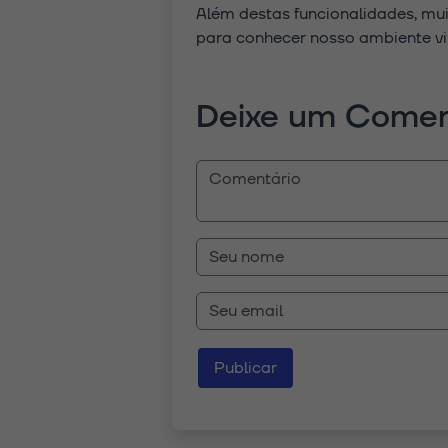
Além destas funcionalidades, mu
para conhecer nosso ambiente vi
Deixe um Comen