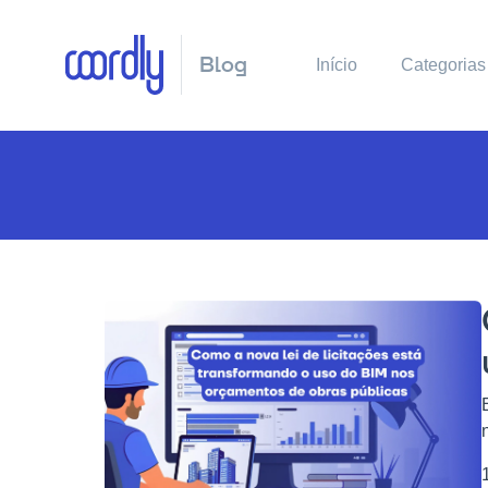
Blog
Início
Categorias