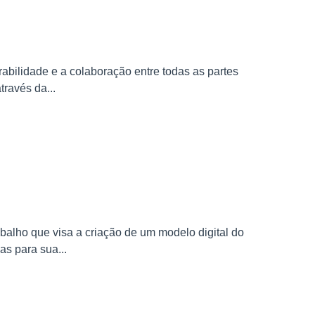
abilidade e a colaboração entre todas as partes
través da...
balho que visa a criação de um modelo digital do
as para sua...