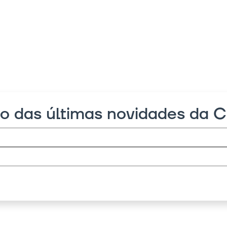
ro das últimas novidades da 