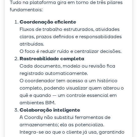
Tudo na plataforma gira em torno de três pilares
fundamentais:
Coordenação eficiente
Fluxos de trabalho estruturados, atividades
claras, prazos definidos e responsabilidades
atribuídas.
O foco é reduzir ruído e centralizar decisões.
Rastreabilidade completa
Cada documento, modelo ou revisão fica
registrado automaticamente.
O coordenador tem acesso a um histórico
completo, podendo visualizar quem alterou o
quê e quando — um controle essencial em
ambientes BIM.
Colaboração inteligente
A Coordly não substitui ferramentas de
armazenamento; ela as potencializa.
Integra-se ao que o cliente já usa, garantindo