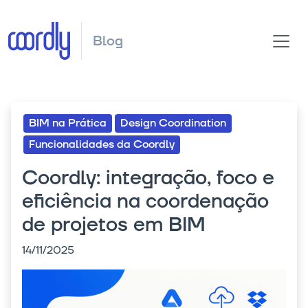
Blog
BIM na Prática
Design Coordination
Funcionalidades da Coordly
Coordly: integração, foco e
eficiência na coordenação
de projetos em BIM
14/11/2025