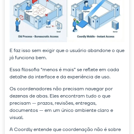
E faz isso sem exigir que o usuário abandone o que
já funciona bem.
Essa filosofia “menos é mais” se reflete em cada
detalhe da interface e da experiência de uso.
Os coordenadores não precisam navegar por
dezenas de abas. Eles encontram tudo o que
precisam — prazos, revisões, entregas,
documentos — em um único ambiente claro e
visual.
A Coordly entende que coordenação não é sobre