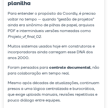
planilha
Para entender o propósito da Coordly, é preciso
voltar no tempo — quando “gestão de projetos”
ainda era sinônimo de pilhas de papel, arquivos
PDF e intermináveis versões nomeadas como
Projeto_vf_final_02
.
Muitos sistemas usados hoje em construtoras e
incorporadoras ainda carregam esse DNA dos
anos 2000.
Foram pensados para
controle documental
, não
para colaboração em tempo real.
Mesmo após décadas de atualizações, continuam
presos a uma lógica centralizada e burocrática,
que exige uploads manuais, revisões repetitivas e
pouco diálogo entre equipes.