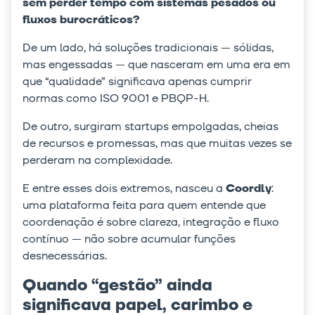
sem perder tempo com sistemas pesados ou
fluxos burocráticos?
De um lado, há soluções tradicionais — sólidas,
mas engessadas — que nasceram em uma era em
que “qualidade” significava apenas cumprir
normas como ISO 9001 e PBQP-H.
De outro, surgiram startups empolgadas, cheias
de recursos e promessas, mas que muitas vezes se
perderam na complexidade.
E entre esses dois extremos, nasceu a
Coordly
:
uma plataforma feita para quem entende que
coordenação é sobre clareza, integração e fluxo
contínuo — não sobre acumular funções
desnecessárias.
Quando “gestão” ainda
significava papel, carimbo e