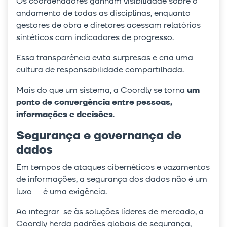
Os coordenadores ganham visibilidade sobre o
andamento de todas as disciplinas, enquanto
gestores de obra e diretores acessam relatórios
sintéticos com indicadores de progresso.
Essa transparência evita surpresas e cria uma
cultura de responsabilidade compartilhada.
Mais do que um sistema, a Coordly se torna
um
ponto de convergência entre pessoas,
informações e decisões
.
Segurança e governança de
dados
Em tempos de ataques cibernéticos e vazamentos
de informações, a segurança dos dados não é um
luxo — é uma exigência.
Ao integrar-se às soluções líderes de mercado, a
Coordly herda padrões globais de segurança,