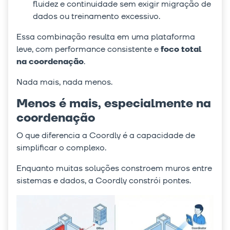
fluidez e continuidade sem exigir migração de
dados ou treinamento excessivo.
Essa combinação resulta em uma plataforma
leve, com performance consistente e
foco total
na coordenação
.
Nada mais, nada menos.
Menos é mais, especialmente na
coordenação
O que diferencia a Coordly é a capacidade de
simplificar o complexo.
Enquanto muitas soluções constroem muros entre
sistemas e dados, a Coordly constrói pontes.