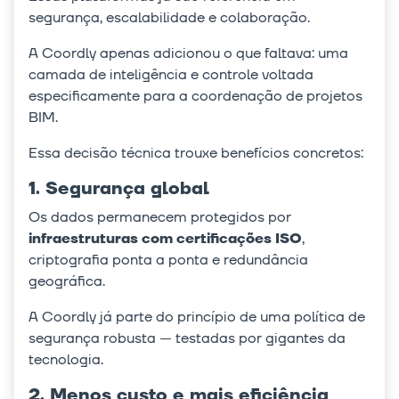
segurança, escalabilidade e colaboração.
A Coordly apenas adicionou o que faltava: uma
camada de inteligência e controle voltada
especificamente para a coordenação de projetos
BIM.
Essa decisão técnica trouxe benefícios concretos:
1. Segurança global
Os dados permanecem protegidos por
infraestruturas com certificações ISO
,
criptografia ponta a ponta e redundância
geográfica.
A Coordly já parte do princípio de uma política de
segurança robusta — testadas por gigantes da
tecnologia.
2. Menos custo e mais eficiência