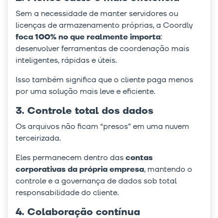
Sem a necessidade de manter servidores ou
licenças de armazenamento próprias, a Coordly
foca 100% no que realmente importa
:
desenvolver ferramentas de coordenação mais
inteligentes, rápidas e úteis.
Isso também significa que o cliente paga menos
por uma solução mais leve e eficiente.
3. Controle total dos dados
Os arquivos não ficam “presos” em uma nuvem
terceirizada.
Eles permanecem dentro das
contas
corporativas da própria empresa
, mantendo o
controle e a governança de dados sob total
responsabilidade do cliente.
4. Colaboração contínua