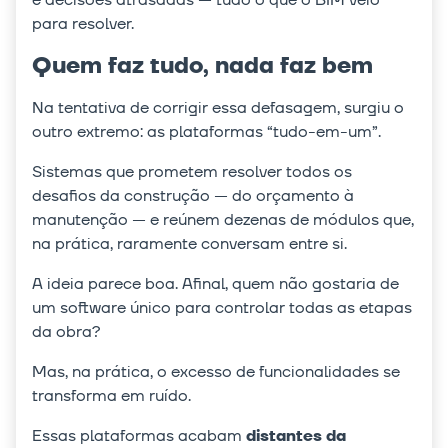
para resolver.
Quem faz tudo, nada faz bem
Na tentativa de corrigir essa defasagem, surgiu o
outro extremo: as plataformas “tudo-em-um”.
Sistemas que prometem resolver todos os
desafios da construção — do orçamento à
manutenção — e reúnem dezenas de módulos que,
na prática, raramente conversam entre si.
A ideia parece boa. Afinal, quem não gostaria de
um software único para controlar todas as etapas
da obra?
Mas, na prática, o excesso de funcionalidades se
transforma em ruído.
Essas plataformas acabam
distantes da