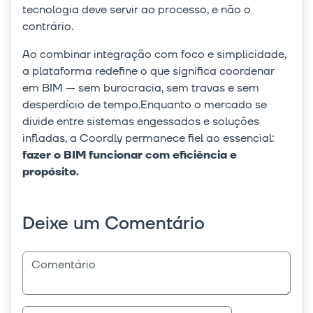
tecnologia deve servir ao processo, e não o
contrário.
Ao combinar integração com foco e simplicidade,
a plataforma redefine o que significa coordenar
em BIM — sem burocracia, sem travas e sem
desperdício de tempo.Enquanto o mercado se
divide entre sistemas engessados e soluções
infladas, a Coordly permanece fiel ao essencial:
fazer o BIM funcionar com eficiência e
propósito.
Deixe um Comentário