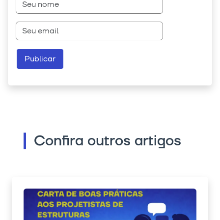
Confira outros artigos