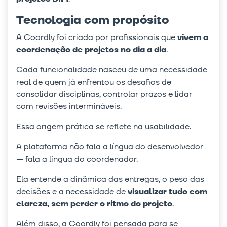
Tecnologia com propósito
A Coordly foi criada por profissionais que
vivem a
coordenação de projetos no dia a dia
.
Cada funcionalidade nasceu de uma necessidade
real de quem já enfrentou os desafios de
consolidar disciplinas, controlar prazos e lidar
com revisões intermináveis.
Essa origem prática se reflete na usabilidade.
A plataforma não fala a língua do desenvolvedor
— fala a língua do coordenador.
Ela entende a dinâmica das entregas, o peso das
decisões e a necessidade de
visualizar tudo com
clareza, sem perder o ritmo do projeto
.
Além disso, a Coordly foi pensada para se