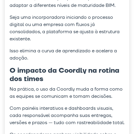
adaptar a diferentes níveis de maturidade BIM.
Seja uma incorporadora iniciando o processo
digital ou uma empresa com fluxos já
consolidados, a plataforma se ajusta à estrutura
existente.
Isso elimina a curva de aprendizado e acelera a
adoção.
O impacto da Coordly na rotina
dos times
Na prática, o uso da Coordly muda a forma como
as equipes se comunicam e tomam decisões.
Com painéis interativos e dashboards visuais,
cada responsável acompanha suas entregas,
versões e prazos — tudo com rastreabilidade total.