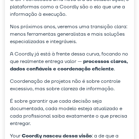
plataformas como a Coordly são o elo que une a
informação à execução.
Nos próximos anos, veremos uma transição clara:
menos ferramentas generalistas e mais soluções
especializadas e integráveis.
A Coordly já está à frente dessa curva, focando no
que realmente entrega valor —
processos claros,
dados confiáveis e coordenação eficiente
.
Coordenação de projetos não é sobre controle
excessivo, mas sobre clareza de informação.
É sobre garantir que cada decisão seja
documentada, cada modelo esteja atualizado e
cada profissional saiba exatamente o que precisa
entregar.
Your
Coordly nasceu dessa visão
: a de que a