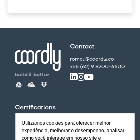
Contact
romeu@coordly.co
+55 (62) 9 8200-6600
build it better
Certifications
Utilizamos cookies para oferecer melhor
experiência, melhorar o desempenho, analisar
como você interage em nosso site e