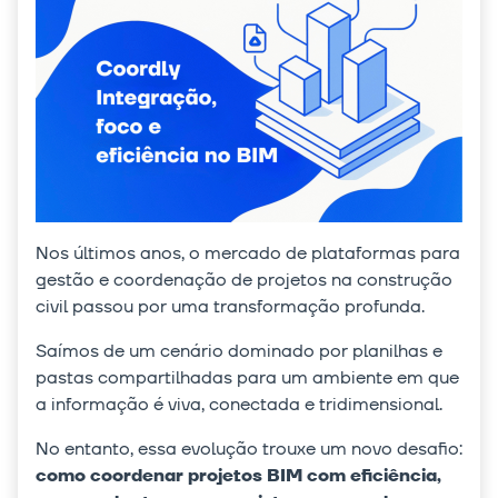
Nos últimos anos, o mercado de plataformas para
gestão e coordenação de projetos na construção
civil passou por uma transformação profunda.
Saímos de um cenário dominado por planilhas e
pastas compartilhadas para um ambiente em que
a informação é viva, conectada e tridimensional.
No entanto, essa evolução trouxe um novo desafio:
como coordenar projetos BIM com eficiência,