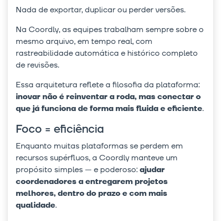
Nada de exportar, duplicar ou perder versões.
Na Coordly, as equipes trabalham sempre sobre o
mesmo arquivo, em tempo real, com
rastreabilidade automática e histórico completo
de revisões.
Essa arquitetura reflete a filosofia da plataforma:
inovar não é reinventar a roda, mas conectar o
que já funciona de forma mais fluida e eficiente
.
Foco = eficiência
Enquanto muitas plataformas se perdem em
recursos supérfluos, a Coordly manteve um
propósito simples — e poderoso:
ajudar
coordenadores a entregarem projetos
melhores, dentro do prazo e com mais
qualidade
.