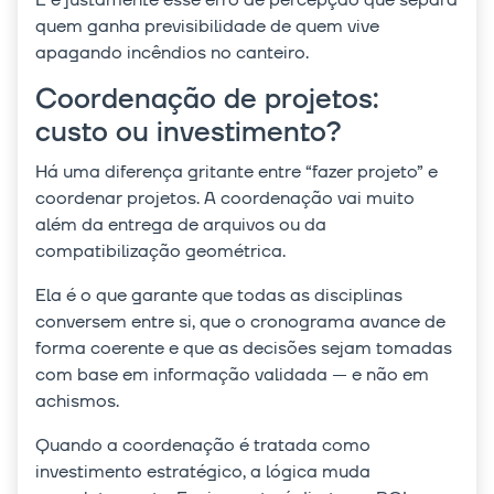
quem ganha previsibilidade de quem vive
apagando incêndios no canteiro.
Coordenação de projetos:
custo ou investimento?
Há uma diferença gritante entre “fazer projeto” e
coordenar projetos. A coordenação vai muito
além da entrega de arquivos ou da
compatibilização geométrica.
Ela é o que garante que todas as disciplinas
conversem entre si, que o cronograma avance de
forma coerente e que as decisões sejam tomadas
com base em informação validada — e não em
achismos.
Quando a coordenação é tratada como
investimento estratégico, a lógica muda