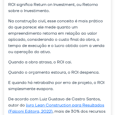
ROI significa Return on Investment, ou Retorno
sobre o Investimento.
Na construção civil, esse conceito é mais prático
do que parece: ele mede quanto um
empreendimento retorna em relação ao valor
aplicado, considerando o custo final da obra, o
tempo de execução e o lucro obtido com a venda
ou operação do ativo.
Quando a obra atrasa, o ROI cai.
Quando o orçamento estoura, o ROI despenca.
E quando há retrabalho por erro de projeto, o ROI
simplesmente evapora.
De acordo com Luiz Gustavo de Castro Santos,
autor do
livro Lean Construction para Resultados
(Falconi Editora, 2022)
, mais de 30% dos recursos