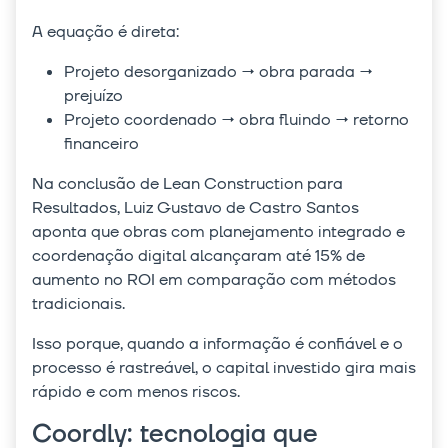
A equação é direta:
Projeto desorganizado → obra parada →
prejuízo
Projeto coordenado → obra fluindo → retorno
financeiro
Na conclusão de Lean Construction para
Resultados, Luiz Gustavo de Castro Santos
aponta que obras com planejamento integrado e
coordenação digital alcançaram até 15% de
aumento no ROI em comparação com métodos
tradicionais.
Isso porque, quando a informação é confiável e o
processo é rastreável, o capital investido gira mais
rápido e com menos riscos.
Coordly: tecnologia que