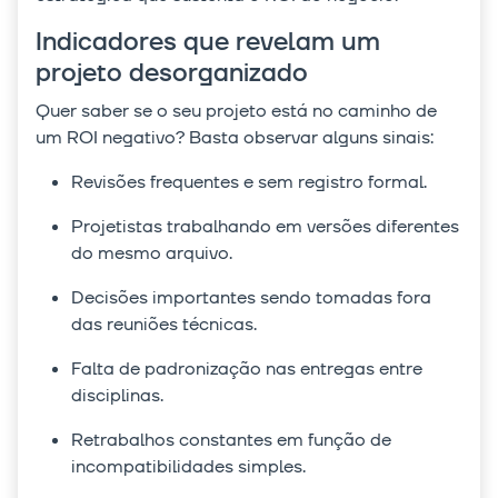
Indicadores que revelam um
projeto desorganizado
Quer saber se o seu projeto está no caminho de
um ROI negativo? Basta observar alguns sinais:
Revisões frequentes e sem registro formal.
Projetistas trabalhando em versões diferentes
do mesmo arquivo.
Decisões importantes sendo tomadas fora
das reuniões técnicas.
Falta de padronização nas entregas entre
disciplinas.
Retrabalhos constantes em função de
incompatibilidades simples.