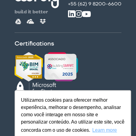
+55 (62) 9 8200-6600
build it better
Certifications
Utilizamos cookies para oferecer melhor
Download our apps
experiência, melhorar o desempenho, analisar
como você interage em nosso site e
personalizar conteúdo. Ao utilizar este site, você
concorda com o uso de cookies.
Learn more