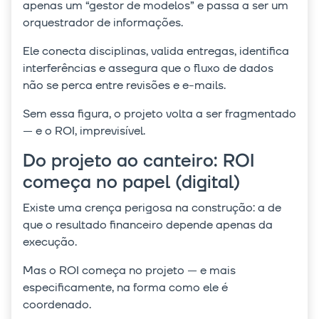
apenas um “gestor de modelos” e passa a ser um
orquestrador de informações.
Ele conecta disciplinas, valida entregas, identifica
interferências e assegura que o fluxo de dados
não se perca entre revisões e e-mails.
Sem essa figura, o projeto volta a ser fragmentado
— e o ROI, imprevisível.
Do projeto ao canteiro: ROI
começa no papel (digital)
Existe uma crença perigosa na construção: a de
que o resultado financeiro depende apenas da
execução.
Mas o ROI começa no projeto — e mais
especificamente, na forma como ele é
coordenado.