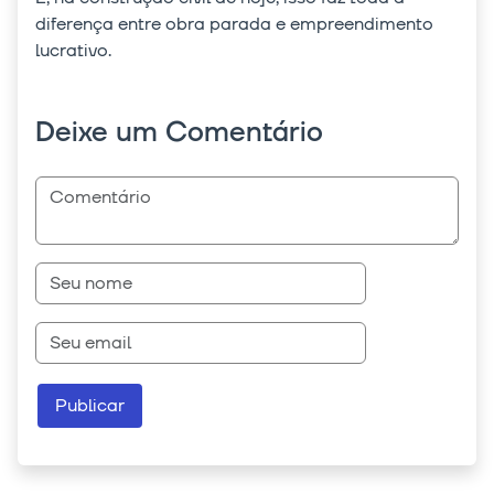
diferença entre obra parada e empreendimento
lucrativo.
Deixe um Comentário