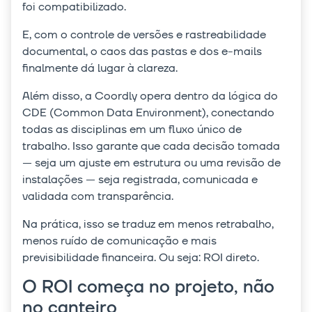
foi compatibilizado.
E, com o controle de versões e rastreabilidade
documental, o caos das pastas e dos e-mails
finalmente dá lugar à clareza.
Além disso, a Coordly opera dentro da lógica do
CDE (Common Data Environment), conectando
todas as disciplinas em um fluxo único de
trabalho. Isso garante que cada decisão tomada
— seja um ajuste em estrutura ou uma revisão de
instalações — seja registrada, comunicada e
validada com transparência.
Na prática, isso se traduz em menos retrabalho,
menos ruído de comunicação e mais
previsibilidade financeira. Ou seja: ROI direto.
O ROI começa no projeto, não
no canteiro