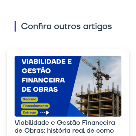
Confira outros artigos
Viabilidade e Gestão Financeira
de Obras: história real de como