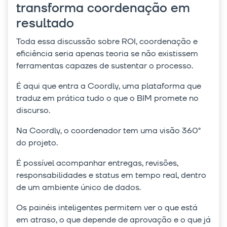
transforma coordenação em
resultado
Toda essa discussão sobre ROI, coordenação e
eficiência seria apenas teoria se não existissem
ferramentas capazes de sustentar o processo.
É aqui que entra a Coordly, uma plataforma que
traduz em prática tudo o que o BIM promete no
discurso.
Na Coordly, o coordenador tem uma visão 360°
do projeto.
É possível acompanhar entregas, revisões,
responsabilidades e status em tempo real, dentro
de um ambiente único de dados.
Os painéis inteligentes permitem ver o que está
em atraso, o que depende de aprovação e o que já