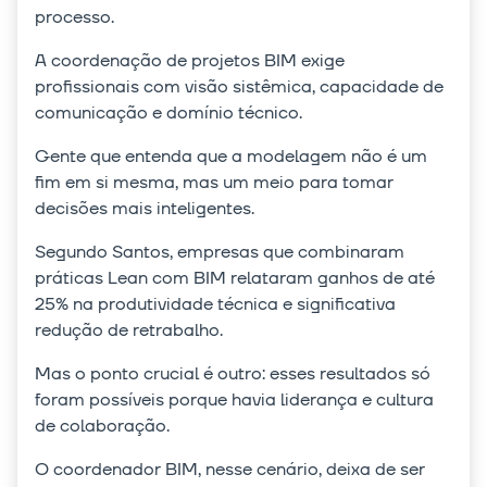
processo.
A coordenação de projetos BIM exige
profissionais com visão sistêmica, capacidade de
comunicação e domínio técnico.
Gente que entenda que a modelagem não é um
fim em si mesma, mas um meio para tomar
decisões mais inteligentes.
Segundo Santos, empresas que combinaram
práticas Lean com BIM relataram ganhos de até
25% na produtividade técnica e significativa
redução de retrabalho.
Mas o ponto crucial é outro: esses resultados só
foram possíveis porque havia liderança e cultura
de colaboração.
O coordenador BIM, nesse cenário, deixa de ser