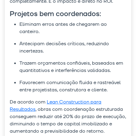
completamente. E o impacto é direto no ROI.
Projetos bem coordenados:
Eliminam erros antes de chegarem ao
canteiro.
Antecipam decisões críticas, reduzindo
incertezas.
Trazem orçamentos confiáveis, baseados em
quantitativos e interferências validadas.
Favorecem comunicação fluida e rastreável
entre projetistas, construtora e cliente.
De acordo com
Lean Construction para
Resultados
, obras com coordenação estruturada
conseguem reduzir até 20% do prazo de execução,
diminuindo o tempo de capital imobilizado e
aumentando a previsibilidade do retorno.