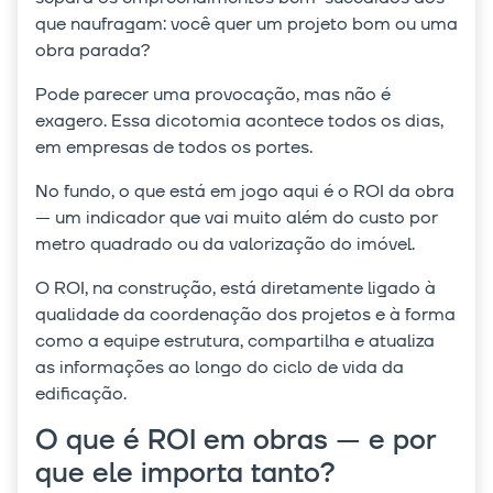
que naufragam: você quer um projeto bom ou uma
obra parada?
Pode parecer uma provocação, mas não é
exagero. Essa dicotomia acontece todos os dias,
em empresas de todos os portes.
No fundo, o que está em jogo aqui é o ROI da obra
— um indicador que vai muito além do custo por
metro quadrado ou da valorização do imóvel.
O ROI, na construção, está diretamente ligado à
qualidade da coordenação dos projetos e à forma
como a equipe estrutura, compartilha e atualiza
as informações ao longo do ciclo de vida da
edificação.
O que é ROI em obras — e por
que ele importa tanto?