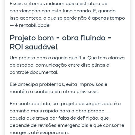
Esses sintomas indicam que a estrutura de
coordenação não está funcionando. E, quando
isso acontece, o que se perde não é apenas tempo
— é rentabilidade.
Projeto bom = obra fluindo =
ROI saudável
Um projeto bom é aquele que flui. Que tem clareza
de escopo, comunicação entre disciplinas e
controle documental.
Ele antecipa problemas, evita improvisos e
mantém o canteiro em ritmo previsível.
Em contrapartida, um projeto desorganizado é o
caminho mais rápido para a obra parada —
aquela que trava por falta de definição, que
depende de revisões emergenciais e que consome
margens até evaporarem.