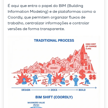
É aqui que entra o papel do BIM (Building
Information Modeling) e de plataformas como a
Coordly, que permitem organizar fluxos de
trabalho, centralizar informações e controlar
versões de forma transparente.