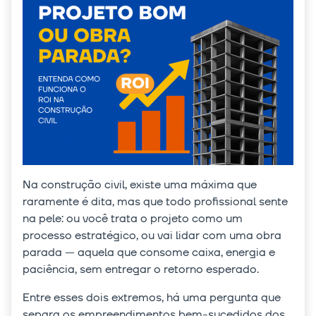
Na construção civil, existe uma máxima que
raramente é dita, mas que todo profissional sente
na pele: ou você trata o projeto como um
processo estratégico, ou vai lidar com uma obra
parada — aquela que consome caixa, energia e
paciência, sem entregar o retorno esperado.
Entre esses dois extremos, há uma pergunta que
separa os empreendimentos bem-sucedidos dos