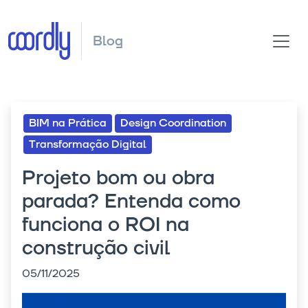
Blog
BIM na Prática
Design Coordination
Transformação Digital
Projeto bom ou obra
parada? Entenda como
funciona o ROI na
construção civil
05/11/2025