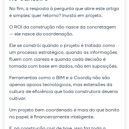
No fim, a resposta à pergunta que abre este artigo
é simples: quer retorno? Invista em projeto.
O ROI da construção não nasce da concretagem
— ele nasce da coordenação.
Ele se constrói quando o projeto é tratado como
um processo estratégico, quando as informações
fluem com clareza e quando cada decisão é
tomada com base em dados, não em suposições.
Ferramentas como o BIM e a Coordly não são
apenas apoios tecnológicos, mas extensões da
cultura de eficiência que toda construtora deveria
cultivar.
Um projeto bem coordenado é mais do que bonito
no papel: é financeiramente inteligente.
E, na construção civil de hoje, isso faz toda a