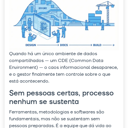
Quando há um único ambiente de dados
compartilhados — um CDE (Common Data
Environment) — o caos informacional desaparece,
e o gestor finalmente tem controle sobre o que
está acontecendo.
Sem pessoas certas, processo
nenhum se sustenta
Ferramentas, metodologias e softwares são
fundamentais, mas não se sustentam sem
pessoas preparadas. É a equipe que dá vida ao