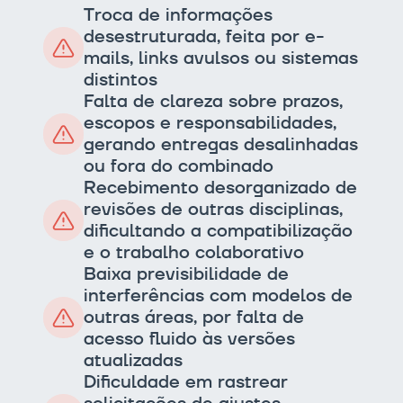
Troca de informações
desestruturada, feita por e-
mails, links avulsos ou sistemas
distintos
Falta de clareza sobre prazos,
escopos e responsabilidades,
gerando entregas desalinhadas
ou fora do combinado
Recebimento desorganizado de
revisões de outras disciplinas,
dificultando a compatibilização
e o trabalho colaborativo
Baixa previsibilidade de
interferências com modelos de
outras áreas, por falta de
acesso fluido às versões
atualizadas
Dificuldade em rastrear