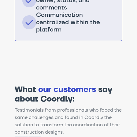
owner, status, and
comments
Communication
centralized within the
platform
What
our customers
say
about Coordly:
Testimonials from professionals who faced the
same challenges and found in Coordly the
solution to transform the coordination of their
construction designs.