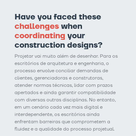
Have you faced these
challenges
when
coordinating
your
construction designs?
Projetar vai muito além de desenhar. Para os
escritórios de arquitetura e engenharia, o
processo envolve conciliar demandas de
clientes, gerenciadoras e construtoras,
atender normas técnicas, lidar com prazos
apertados e ainda garantir compatibilidade
com diversas outras disciplinas. No entanto,
em um cenário cada vez mais digital e
interdependente, os escritórios ainda
enfrentam barreiras que comprometem a
fluidez e a qualidade do processo projetual.