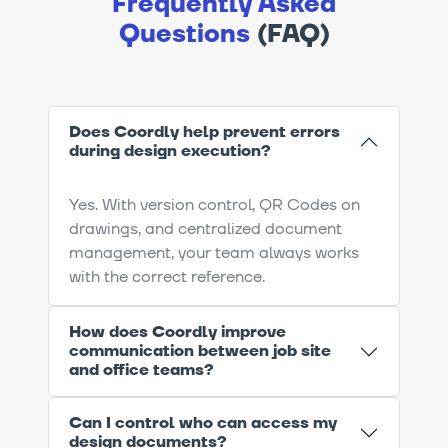
Frequently Asked
Questions
(FAQ)
Does Coordly help prevent errors
during design execution?
Yes. With version control, QR Codes on
drawings, and centralized document
management, your team always works
with the correct reference.
How does Coordly improve
communication between job site
and office teams?
Can I control who can access my
design documents?