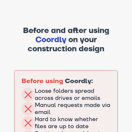
Before and after using
Coordly
on your
construction design
Before using
Coordly:
Loose folders spread
across drives or emails
Manual requests made via
email
Hard to know whether
files are up to date