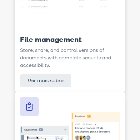
File management
Store, share, and control versions of
documents with complete security and
accessibility.
Ver mais sobre