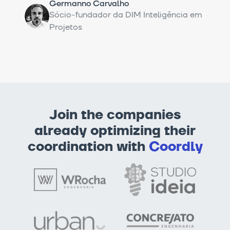
Germanno Carvalho
Sócio-fundador da DIM Inteligência em
Projetos
Join the companies
already optimizing their
coordination with
Coordly