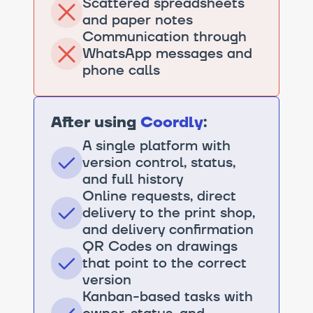
Scattered spreadsheets
and paper notes
Communication through
WhatsApp messages and
phone calls
After using
Coordly
:
A single platform with
version control, status,
and full history
Online requests, direct
delivery to the print shop,
and delivery confirmation
QR Codes on drawings
that point to the correct
version
Kanban-based tasks with