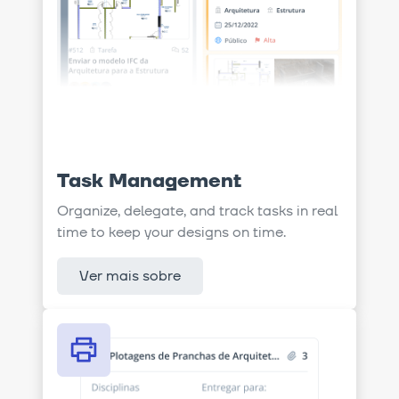
Task Management
Organize, delegate, and track tasks in real
time to keep your designs on time.
Ver mais sobre