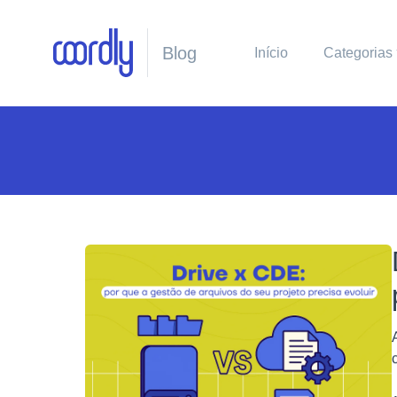
Blog
Início
Categorias