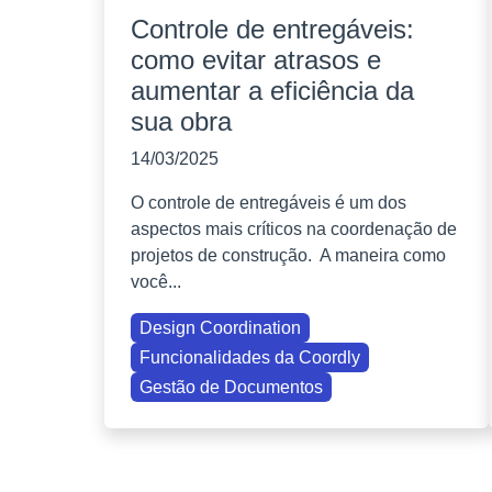
Controle de entregáveis:
como evitar atrasos e
aumentar a eficiência da
sua obra
14/03/2025
O controle de entregáveis é um dos
aspectos mais críticos na coordenação de
projetos de construção. A maneira como
você...
Design Coordination
Funcionalidades da Coordly
Gestão de Documentos