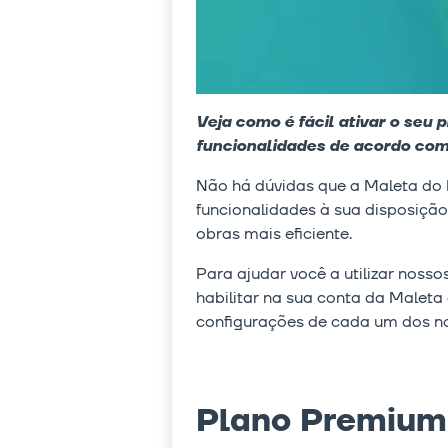
Veja como é fácil ativar o seu
funcionalidades de acordo com 
Não há dúvidas que a Maleta do 
funcionalidades à sua disposição,
obras mais eficiente.
Para ajudar você a utilizar noss
habilitar na sua conta da Malet
configurações de cada um dos no
Plano Premium 