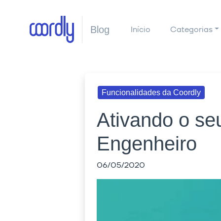
Blog
Início
Categorias
Funcionalidades da Coordly
Ativando o se
Engenheiro
06/05/2020