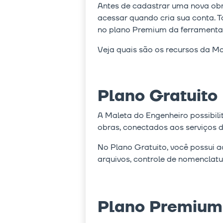
Antes de cadastrar uma nova obr
acessar quando cria sua conta. 
no plano Premium da ferramenta
Veja quais são os recursos da Ma
Plano Gratuito
A Maleta do Engenheiro possibili
obras, conectados aos serviço
No Plano Gratuito, você possui a
arquivos, controle de nomenclatu
Plano Premium