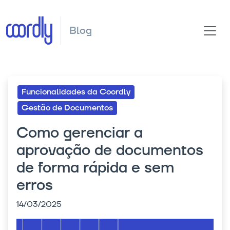
Blog
Funcionalidades da Coordly
Gestão de Documentos
Como gerenciar a
aprovação de documentos
de forma rápida e sem
erros
14/03/2025