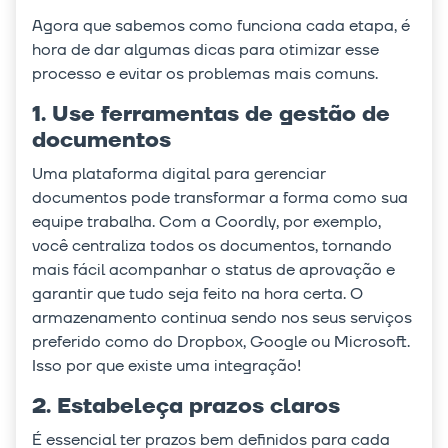
Agora que sabemos como funciona cada etapa, é
hora de dar algumas dicas para otimizar esse
processo e evitar os problemas mais comuns.
1. Use ferramentas de gestão de
documentos
Uma plataforma digital para gerenciar
documentos pode transformar a forma como sua
equipe trabalha. Com a Coordly, por exemplo,
você centraliza todos os documentos, tornando
mais fácil acompanhar o status de aprovação e
garantir que tudo seja feito na hora certa. O
armazenamento continua sendo nos seus serviços
preferido como do Dropbox, Google ou Microsoft.
Isso por que existe uma integração!
2. Estabeleça prazos claros
É essencial ter prazos bem definidos para cada