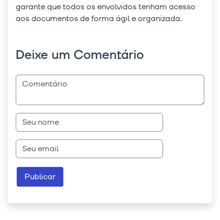
garante que todos os envolvidos tenham acesso
aos documentos de forma ágil e organizada.
Deixe um Comentário