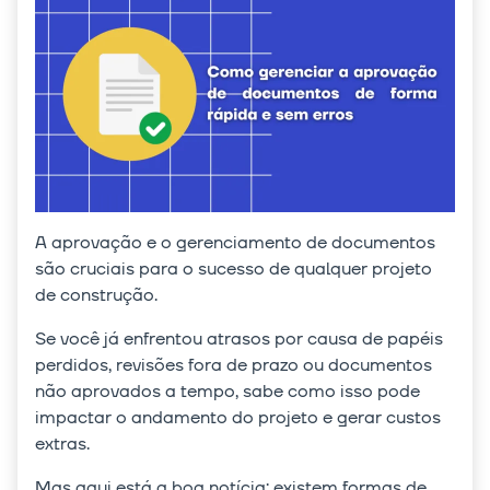
A aprovação e o gerenciamento de documentos
são cruciais para o sucesso de qualquer projeto
de construção.
Se você já enfrentou atrasos por causa de papéis
perdidos, revisões fora de prazo ou documentos
não aprovados a tempo, sabe como isso pode
impactar o andamento do projeto e gerar custos
extras.
Mas aqui está a boa notícia: existem formas de