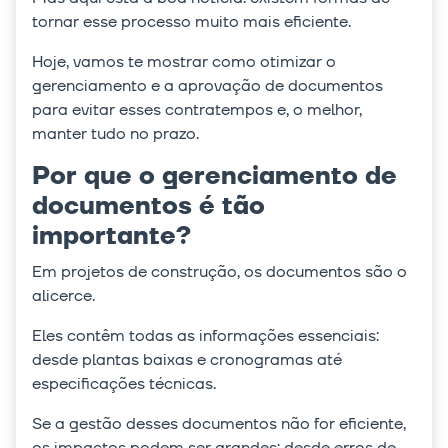
tornar esse processo muito mais eficiente.
Hoje, vamos te mostrar como otimizar o
gerenciamento e a aprovação de documentos
para evitar esses contratempos e, o melhor,
manter tudo no prazo.
Por que o gerenciamento de
documentos é tão
importante?
Em projetos de construção, os documentos são o
alicerce.
Eles contêm todas as informações essenciais:
desde plantas baixas e cronogramas até
especificações técnicas.
Se a gestão desses documentos não for eficiente,
os impactos podem ser grandes: desde erros de