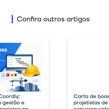
Confira outros artigos
Carta de boas práticas aos
projetistas de estruturas: uma