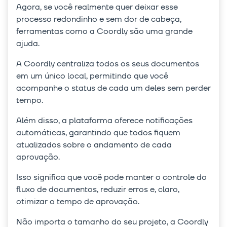
Agora, se você realmente quer deixar esse
processo redondinho e sem dor de cabeça,
ferramentas como a Coordly são uma grande
ajuda.
A Coordly centraliza todos os seus documentos
em um único local, permitindo que você
acompanhe o status de cada um deles sem perder
tempo.
Além disso, a plataforma oferece notificações
automáticas, garantindo que todos fiquem
atualizados sobre o andamento de cada
aprovação.
Isso significa que você pode manter o controle do
fluxo de documentos, reduzir erros e, claro,
otimizar o tempo de aprovação.
Não importa o tamanho do seu projeto, a Coordly