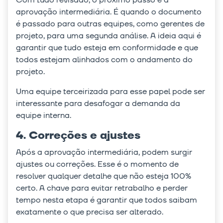
aprovação intermediária. É quando o documento
é passado para outras equipes, como gerentes de
projeto, para uma segunda análise. A ideia aqui é
garantir que tudo esteja em conformidade e que
todos estejam alinhados com o andamento do
projeto.
Uma equipe terceirizada para esse papel pode ser
interessante para desafogar a demanda da
equipe interna.
4. Correções e ajustes
Após a aprovação intermediária, podem surgir
ajustes ou correções. Esse é o momento de
resolver qualquer detalhe que não esteja 100%
certo. A chave para evitar retrabalho e perder
tempo nesta etapa é garantir que todos saibam
exatamente o que precisa ser alterado.