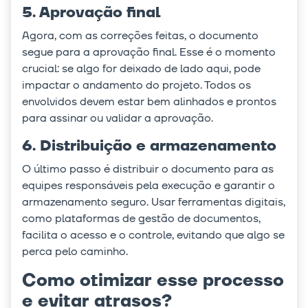
5. Aprovação final
Agora, com as correções feitas, o documento
segue para a aprovação final. Esse é o momento
crucial: se algo for deixado de lado aqui, pode
impactar o andamento do projeto. Todos os
envolvidos devem estar bem alinhados e prontos
para assinar ou validar a aprovação.
6. Distribuição e armazenamento
O último passo é distribuir o documento para as
equipes responsáveis pela execução e garantir o
armazenamento seguro. Usar ferramentas digitais,
como plataformas de gestão de documentos,
facilita o acesso e o controle, evitando que algo se
perca pelo caminho.
Como otimizar esse processo
e evitar atrasos?