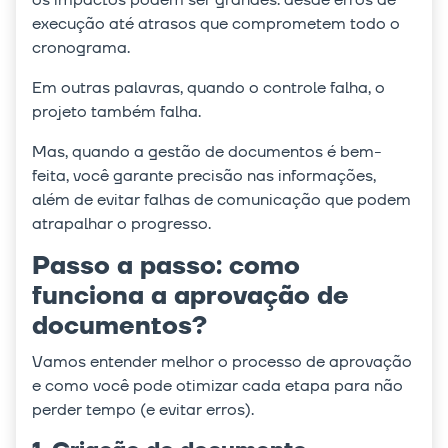
execução até atrasos que comprometem todo o
cronograma.
Em outras palavras, quando o controle falha, o
projeto também falha.
Mas, quando a gestão de documentos é bem-
feita, você garante precisão nas informações,
além de evitar falhas de comunicação que podem
atrapalhar o progresso.
Passo a passo: como
funciona a aprovação de
documentos?
Vamos entender melhor o processo de aprovação
e como você pode otimizar cada etapa para não
perder tempo (e evitar erros).