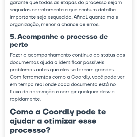
garante que todas as etapas do processo sejam
seguidas corretamente e que nenhum detalhe
importante seja esquecido. Afinal, quanto mais
organização, menor a chance de erros.
5. Acompanhe o processo de
perto
Fazer o acompanhamento contínuo do status dos
documentos ajuda a identificar possíveis
problemas antes que eles se tornem grandes.
Com ferramentas como a Coordly, você pode ver
em tempo real onde cada documento está no
fluxo de aprovação e corrigir qualquer desvio
rapidamente.
Como a Coordly pode te
ajudar a otimizar esse
processo?