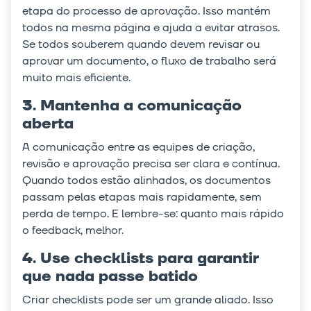
etapa do processo de aprovação. Isso mantém
todos na mesma página e ajuda a evitar atrasos.
Se todos souberem quando devem revisar ou
aprovar um documento, o fluxo de trabalho será
muito mais eficiente.
3. Mantenha a comunicação
aberta
A comunicação entre as equipes de criação,
revisão e aprovação precisa ser clara e contínua.
Quando todos estão alinhados, os documentos
passam pelas etapas mais rapidamente, sem
perda de tempo. E lembre-se: quanto mais rápido
o feedback, melhor.
4. Use checklists para garantir
que nada passe batido
Criar checklists pode ser um grande aliado. Isso