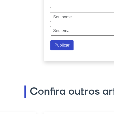
Confira outros ar