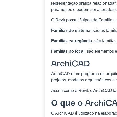
representação gráfica relacionada
parâmetros e podem ser alterados 
O Revit possui 3 tipos de Famílias,
Famílias do sistema:
são as famíli
Famílias carregáveis:
são famílias
Famílias no local:
são elementos e
ArchiCAD
ArchiCAD é um programa de arquit
projetos, modelos arquitetônicos e
Assim como o Revit, o ArchiCAD ta
ArchiC
O que o
O ArchiCAD é utilizado na elaboraç