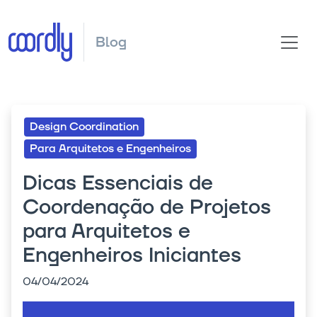
Blog
Design Coordination
Para Arquitetos e Engenheiros
Dicas Essenciais de
Coordenação de Projetos
para Arquitetos e
Engenheiros Iniciantes
04/04/2024