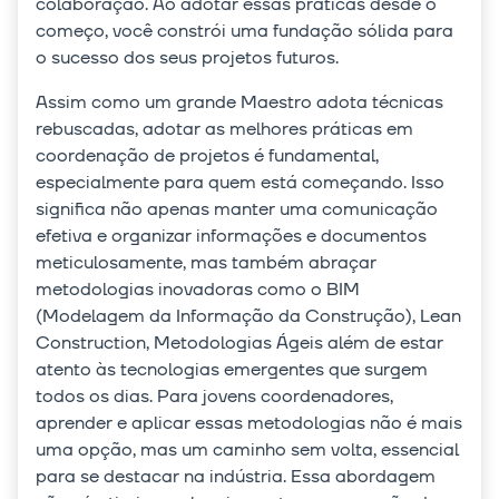
colaboração. Ao adotar essas práticas desde o
começo, você constrói uma fundação sólida para
o sucesso dos seus projetos futuros.
Assim como um grande Maestro adota técnicas
rebuscadas, adotar as melhores práticas em
coordenação de projetos é fundamental,
especialmente para quem está começando. Isso
significa não apenas manter uma comunicação
efetiva e organizar informações e documentos
meticulosamente, mas também abraçar
metodologias inovadoras como o BIM
(Modelagem da Informação da Construção), Lean
Construction, Metodologias Ágeis além de estar
atento às tecnologias emergentes que surgem
todos os dias. Para jovens coordenadores,
aprender e aplicar essas metodologias não é mais
uma opção, mas um caminho sem volta, essencial
para se destacar na indústria. Essa abordagem