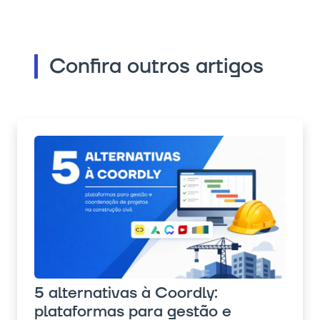
Confira outros artigos
5 alternativas à Coordly:
plataformas para gestão e