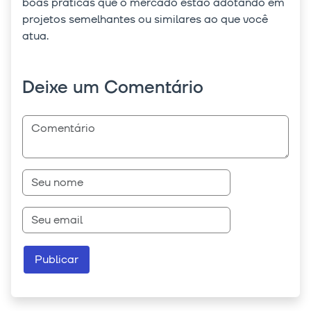
boas práticas que o mercado estão adotando em
projetos semelhantes ou similares ao que você
atua.
Deixe um Comentário