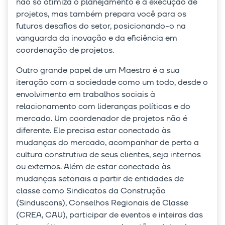
não só otimiza o planejamento e a execução de
projetos, mas também prepara você para os
futuros desafios do setor, posicionando-o na
vanguarda da inovação e da eficiência em
coordenação de projetos.
Outro grande papel de um Maestro é a sua
iteração com a sociedade como um todo, desde o
envolvimento em trabalhos sociais à
relacionamento com lideranças políticas e do
mercado. Um coordenador de projetos não é
diferente. Ele precisa estar conectado às
mudanças do mercado, acompanhar de perto a
cultura construtiva de seus clientes, seja internos
ou externos. Além de estar conectado às
mudanças setoriais a partir de entidades de
classe como Sindicatos da Construção
(Sinduscons), Conselhos Regionais de Classe
(CREA, CAU), participar de eventos e inteiras das