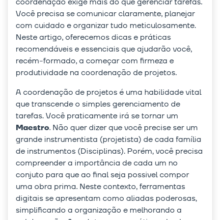
coordenação exige mais do que gerenciar tarefas.
Você precisa se comunicar claramente, planejar
com cuidado e organizar tudo meticulosamente.
Neste artigo, oferecemos dicas e práticas
recomendáveis e essenciais que ajudarão você,
recém-formado, a começar com firmeza e
produtividade na coordenação de projetos.
A coordenação de projetos é uma habilidade vital
que transcende o simples gerenciamento de
tarefas. Você praticamente irá se tornar um
Maestro
. Não quer dizer que você precise ser um
grande instrumentista (projetista) de cada família
de instrumentos (Disciplinas). Porém, você precisa
compreender a importância de cada um no
conjuto para que ao final seja possivel compor
uma obra prima. Neste contexto, ferramentas
digitais se apresentam como aliadas poderosas,
simplificando a organização e melhorando a