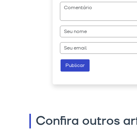
Confira outros ar