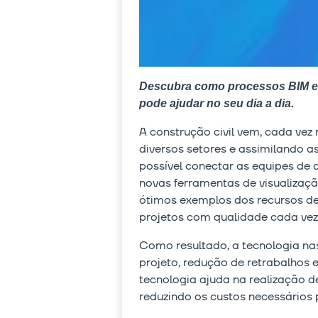
Descubra como processos BIM es
pode ajudar no seu dia a dia.
A construção civil vem, cada vez
diversos setores e assimilando a
possível conectar as equipes de 
novas ferramentas de visualizaçã
ótimos exemplos dos recursos des
projetos com qualidade cada vez 
Como resultado, a tecnologia na
projeto, redução de retrabalhos 
tecnologia ajuda na realização d
reduzindo os custos necessários p