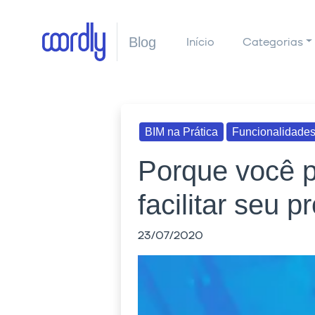
Blog
Início
Categorias
BIM na Prática
Funcionalidades
Porque você p
facilitar seu 
23/07/2020