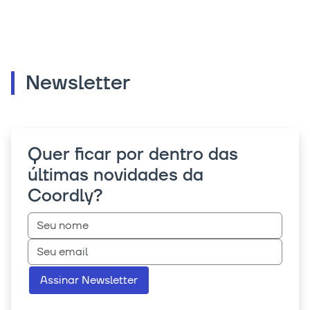
Newsletter
Quer ficar por dentro das
últimas novidades da
Coordly?
Assinar Newsletter