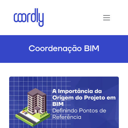
Coordenação BIM