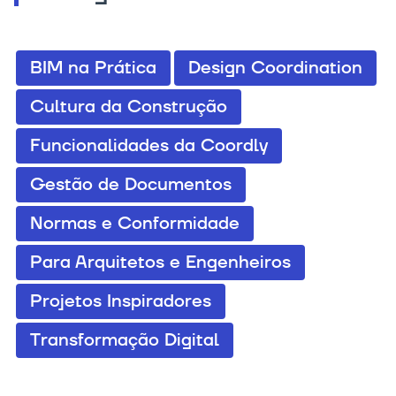
BIM na Prática
Design Coordination
Cultura da Construção
Funcionalidades da Coordly
Gestão de Documentos
Normas e Conformidade
Para Arquitetos e Engenheiros
Projetos Inspiradores
Transformação Digital