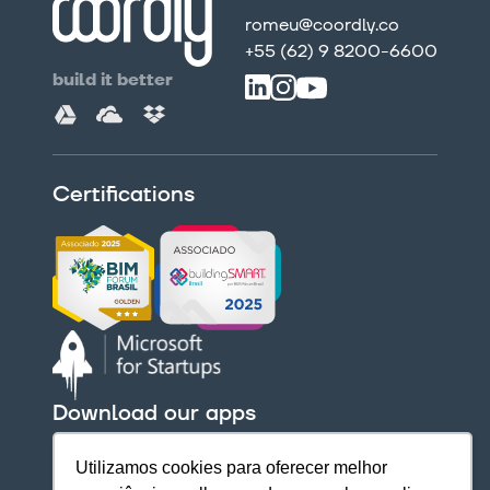
romeu@coordly.co
+55 (62) 9 8200-6600
build it better
Certifications
Download our apps
Utilizamos cookies para oferecer melhor