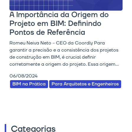
A Importância da Origem do
Projeto em BIM: Definindo
Pontos de Referência
Romeu Neiva Neto - CEO da Coordly Para
garantir a precisão e a consistência dos projetos
de construção em BIM, é crucial definir
corretamente a origem do projeto. Essa origem...
06/08/2024
BIM na Prática
Para Arquitetos e Engenheiros
Categorias