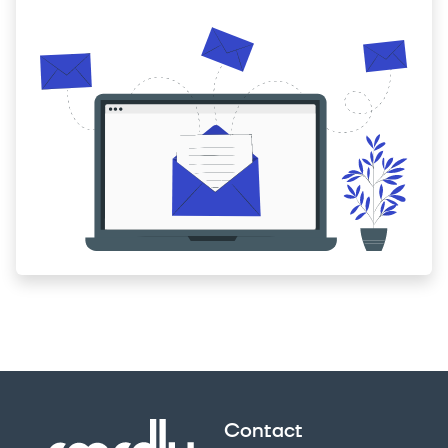
Contact