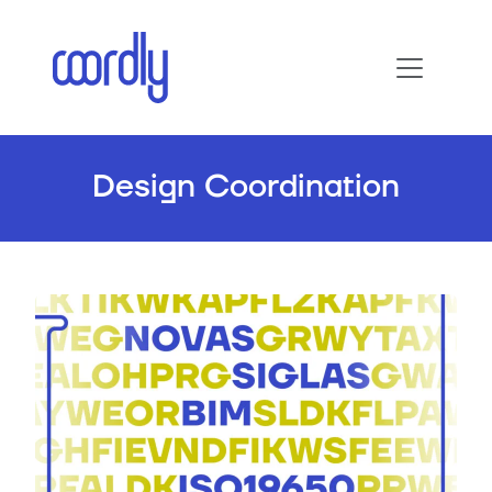
Design Coordination