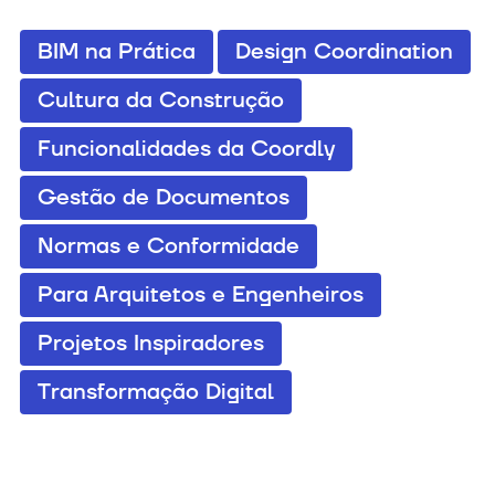
BIM na Prática
Design Coordination
Cultura da Construção
Funcionalidades da Coordly
Gestão de Documentos
Normas e Conformidade
Para Arquitetos e Engenheiros
Projetos Inspiradores
Transformação Digital