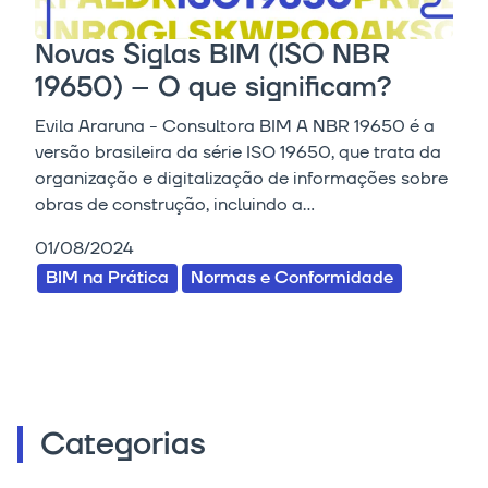
Novas Siglas BIM (ISO NBR
19650) – O que significam?
Evila Araruna - Consultora BIM A NBR 19650 é a
versão brasileira da série ISO 19650, que trata da
organização e digitalização de informações sobre
obras de construção, incluindo a...
01/08/2024
BIM na Prática
Normas e Conformidade
Categorias