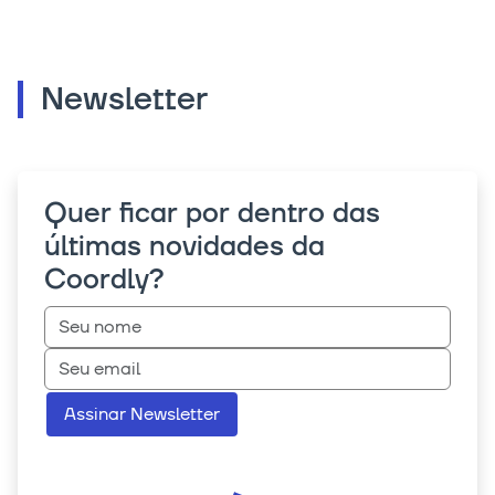
Newsletter
Quer ficar por dentro das
últimas novidades da
Coordly?
Assinar Newsletter