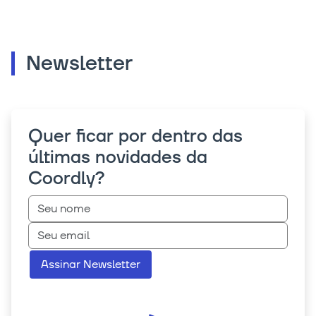
Newsletter
Quer ficar por dentro das
últimas novidades da
Coordly?
Assinar Newsletter