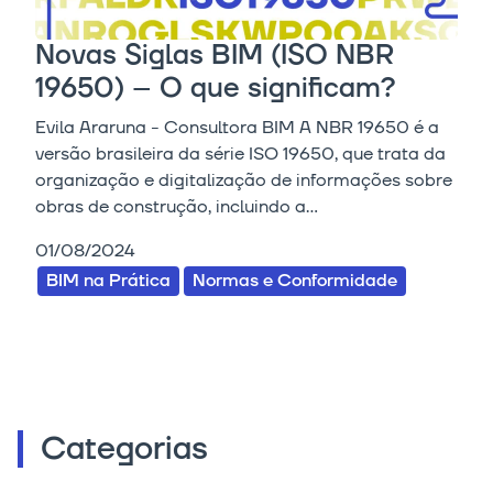
Novas Siglas BIM (ISO NBR
19650) – O que significam?
Evila Araruna - Consultora BIM A NBR 19650 é a
versão brasileira da série ISO 19650, que trata da
organização e digitalização de informações sobre
obras de construção, incluindo a...
01/08/2024
BIM na Prática
Normas e Conformidade
Categorias