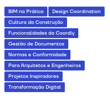
BIM na Prática
Design Coordination
Cultura da Construção
Funcionalidades da Coordly
Gestão de Documentos
Normas e Conformidade
Para Arquitetos e Engenheiros
Projetos Inspiradores
Transformação Digital