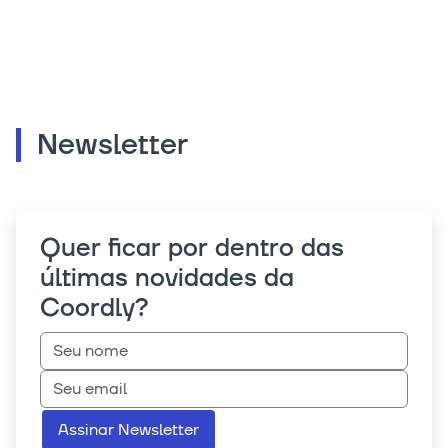
Newsletter
Quer ficar por dentro das
últimas novidades da
Coordly?
Assinar Newsletter