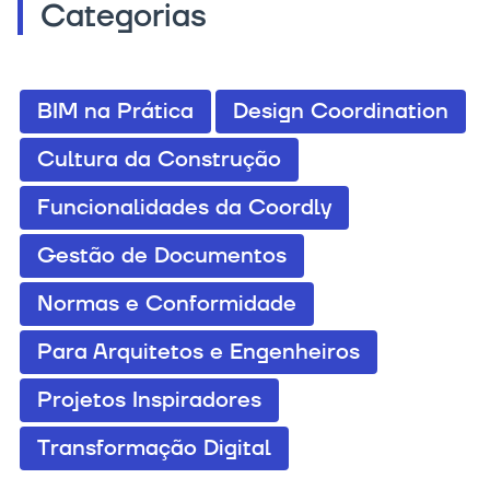
Categorias
BIM na Prática
Design Coordination
Cultura da Construção
Funcionalidades da Coordly
Gestão de Documentos
Normas e Conformidade
Para Arquitetos e Engenheiros
Projetos Inspiradores
Transformação Digital