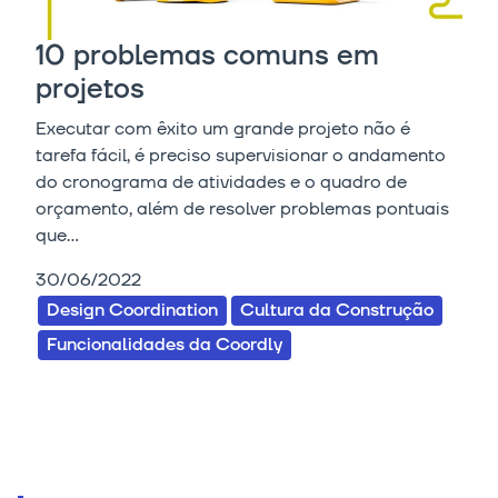
10 problemas comuns em
projetos
Executar com êxito um grande projeto não é
tarefa fácil, é preciso supervisionar o andamento
do cronograma de atividades e o quadro de
orçamento, além de resolver problemas pontuais
que...
30/06/2022
Design Coordination
Cultura da Construção
Funcionalidades da Coordly