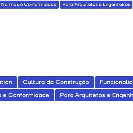
Normas e Conformidade
Para Arquitetos e Engenheiros
tion
Cultura da Construção
Funcionali
 e Conformidade
Para Arquitetos e Engenh