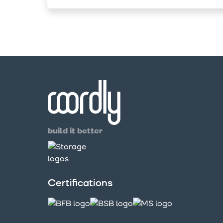
build it better
Certifications