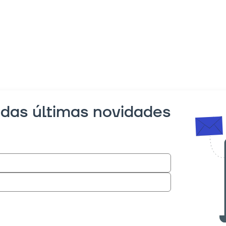
 das últimas novidades