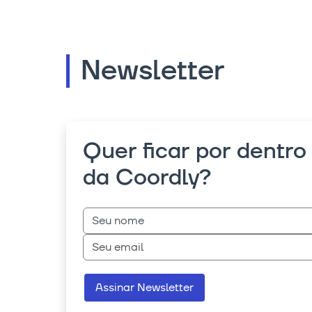
Newsletter
Quer ficar por dentro
da Coordly?
Assinar Newsletter