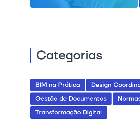
Categorias
BIM na Prática
Design Coordina
Gestão de Documentos
Normas
Transformação Digital