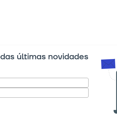
 das últimas novidades