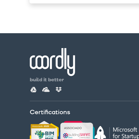
build it better
Certifications